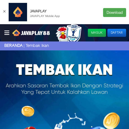
×
JAVAPLAY
Download
JAVAPLAY Mobile App
MASUK
DAFTAR
Tembak Ikan
BERANDA