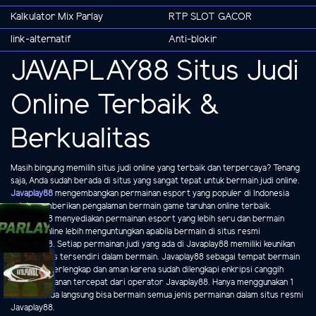
Kalkulator Mix Parlay
RTP SLOT GACOR
link-alternatif
Anti-blokir
JAVAPLAY88 Situs Judi
Online Terbaik &
Berkualitas
Masih bingung memilih situs judi online yang terbaik dan terpercaya? Tenang
saja, Anda sudah berada di situs yang sangat tepat untuk bermain judi online.
Javaplay88
mengembangkan permainan esport yang populer di Indonesia
untuk memberikan pengalaman bermain game taruhan online terbaik.
Javaplay88 menyediakan permainan esport yang lebih seru dan bermain
taruhan online lebih menguntungkan apabila bermain di situs resmi
Javaplay88. Setiap permainan judi yang ada di Javaplay88 memiliki keunikan
serta grafis tersendiri dalam bermain. Javaplay88 sebagai tempat bermain
judi online terlengkap dan aman karena sudah dilengkapi enkripsi canggih
serta pelayanan tercepat dari operator Javaplay88. Hanya menggunakan 1
user ID Anda langsung bisa bermain semua jenis permainan dalam situs resmi
Javaplay88.