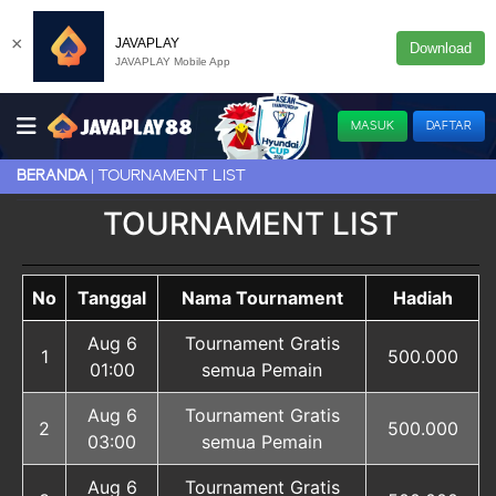
×
JAVAPLAY
Download
JAVAPLAY Mobile App
MASUK
DAFTAR
TOURNAMENT LIST
BERANDA
TOURNAMENT LIST
No
Tanggal
Nama Tournament
Hadiah
Aug 6
Tournament Gratis
1
500.000
01:00
semua Pemain
Aug 6
Tournament Gratis
2
500.000
03:00
semua Pemain
Aug 6
Tournament Gratis