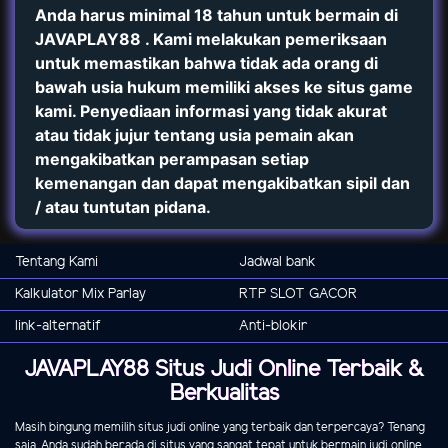
Anda harus minimal 18 tahun untuk bermain di
JAVAPLAY88 . Kami melakukan pemeriksaan
untuk memastikan bahwa tidak ada orang di
bawah usia hukum memiliki akses ke situs game
kami. Penyediaan informasi yang tidak akurat
atau tidak jujur tentang usia pemain akan
mengakibatkan perampasan setiap
kemenangan dan dapat mengakibatkan sipil dan
/ atau tuntutan pidana.
Tentang Kami
Jadwal bank
Kalkulator Mix Parlay
RTP SLOT GACOR
link-alternatif
Anti-blokir
JAVAPLAY88 Situs Judi Online Terbaik &
Berkualitas
Masih bingung memilih situs judi online yang terbaik dan terpercaya? Tenang
saja, Anda sudah berada di situs yang sangat tepat untuk bermain judi online.