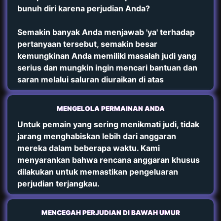
bunuh diri karena perjudian Anda?
Semakin banyak Anda menjawab 'ya' terhadap
pertanyaan tersebut, semakin besar
kemungkinan Anda memiliki masalah judi yang
serius dan mungkin ingin mencari bantuan dan
saran melalui saluran diuraikan di atas
MENGELOLA PERMAINAN ANDA
Untuk pemain yang sering menikmati judi, tidak
jarang menghabiskan lebih dari anggaran
mereka dalam beberapa waktu. Kami
menyarankan bahwa rencana anggaran khusus
dilakukan untuk memastikan pengeluaran
perjudian terjangkau.
MENCEGAH PERJUDIAN DI BAWAH UMUR