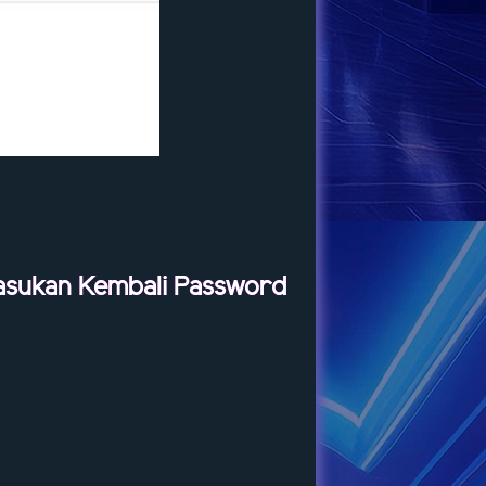
Masukan Kembali Password