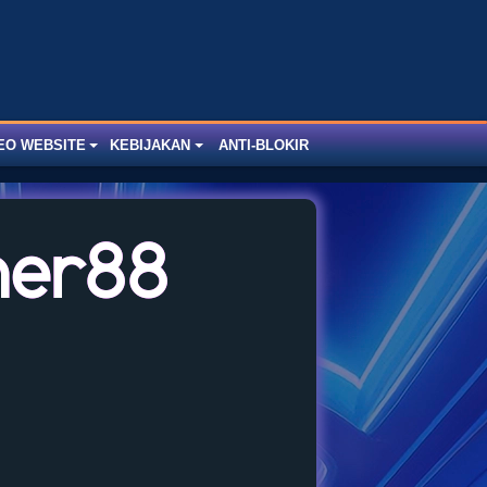
EO WEBSITE
KEBIJAKAN
ANTI-BLOKIR
her88