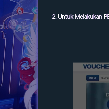
2. Untuk Melakukan P