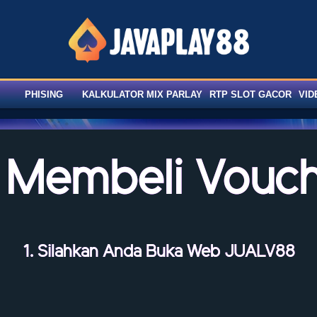
PHISING
KALKULATOR MIX PARLAY
RTP SLOT GACOR
VID
 Membeli Vouc
1. Silahkan Anda Buka Web
JUALV88