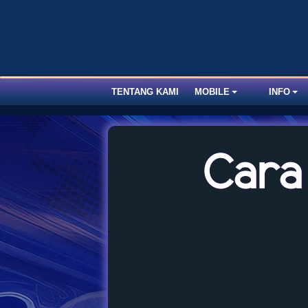
TENTANG KAMI
MOBILE
INFO
Cara