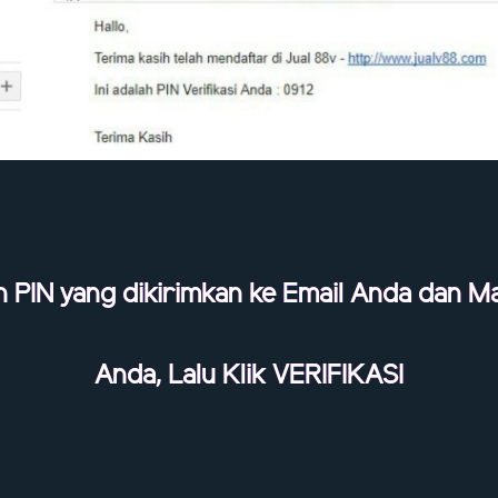
n PIN yang dikirimkan ke Email Anda dan 
Anda, Lalu Klik VERIFIKASI